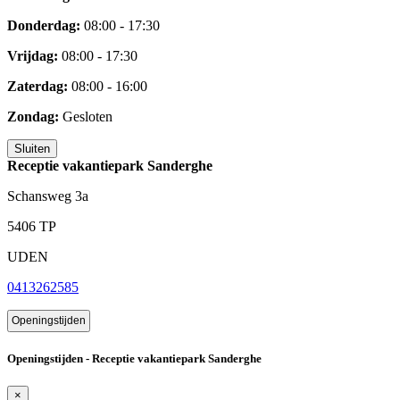
Donderdag:
08:00 - 17:30
Vrijdag:
08:00 - 17:30
Zaterdag:
08:00 - 16:00
Zondag:
Gesloten
Sluiten
Receptie vakantiepark Sanderghe
Schansweg 3a
5406 TP
UDEN
0413262585
Openingstijden
Openingstijden - Receptie vakantiepark Sanderghe
×