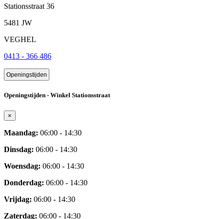
Stationsstraat 36
5481 JW
VEGHEL
0413 - 366 486
Openingstijden
Openingstijden - Winkel Stationsstraat
×
Maandag:
06:00 - 14:30
Dinsdag:
06:00 - 14:30
Woensdag:
06:00 - 14:30
Donderdag:
06:00 - 14:30
Vrijdag:
06:00 - 14:30
Zaterdag:
06:00 - 14:30