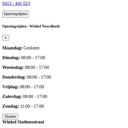
0413 - 441 023
Openingstijden
Openingstijden - Winkel Noordkade
×
Maandag:
Gesloten
Dinsdag:
08:00 - 17:00
Woensdag:
08:00 - 17:00
Donderdag:
08:00 - 17:00
Vrijdag:
08:00 - 17:00
Zaterdag:
08:00 - 17:00
Zondag:
11:00 - 17:00
Sluiten
Winkel Stationsstraat