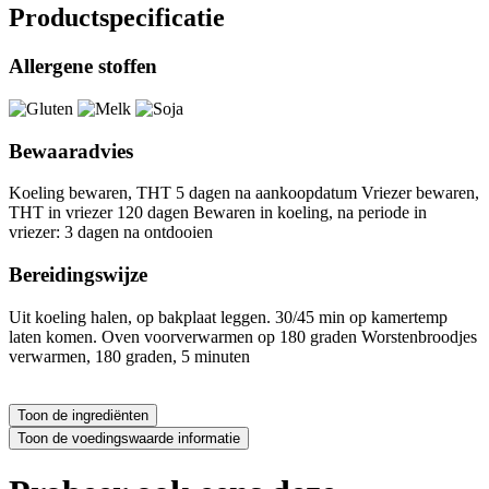
Productspecificatie
Allergene stoffen
Bewaaradvies
Koeling bewaren, THT 5 dagen na aankoopdatum Vriezer bewaren,
THT in vriezer 120 dagen Bewaren in koeling, na periode in
vriezer: 3 dagen na ontdooien
Bereidingswijze
Uit koeling halen, op bakplaat leggen. 30/45 min op kamertemp
laten komen. Oven voorverwarmen op 180 graden Worstenbroodjes
verwarmen, 180 graden, 5 minuten