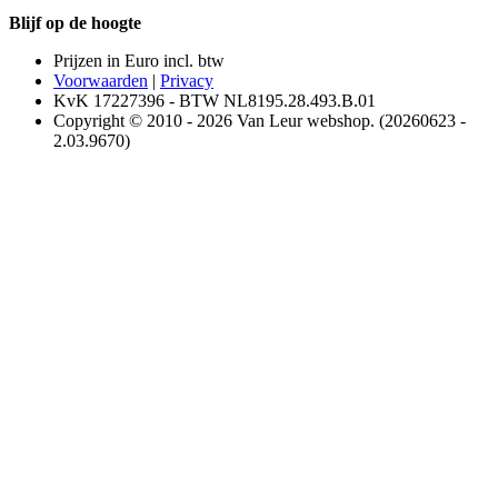
Blijf op de hoogte
Prijzen in Euro incl. btw
Voorwaarden
|
Privacy
KvK 17227396 - BTW NL8195.28.493.B.01
Copyright © 2010 - 2026 Van Leur webshop. (20260623 -
2.03.9670)