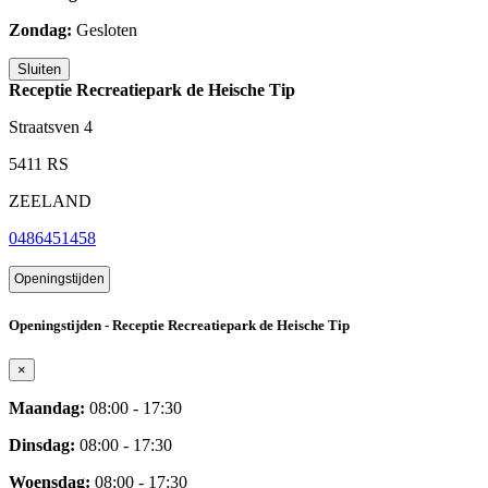
Zondag:
Gesloten
Sluiten
Receptie Recreatiepark de Heische Tip
Straatsven 4
5411 RS
ZEELAND
0486451458
Openingstijden
Openingstijden - Receptie Recreatiepark de Heische Tip
×
Maandag:
08:00 - 17:30
Dinsdag:
08:00 - 17:30
Woensdag:
08:00 - 17:30