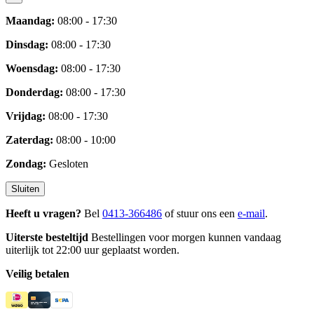
Maandag:
08:00 - 17:30
Dinsdag:
08:00 - 17:30
Woensdag:
08:00 - 17:30
Donderdag:
08:00 - 17:30
Vrijdag:
08:00 - 17:30
Zaterdag:
08:00 - 10:00
Zondag:
Gesloten
Sluiten
Heeft u vragen?
Bel
0413-366486
of stuur ons een
e-mail
.
Uiterste besteltijd
Bestellingen voor morgen kunnen vandaag
uiterlijk tot 22:00 uur geplaatst worden.
Veilig betalen