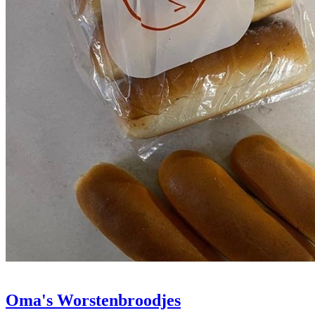
Oma's Worstenbroodjes