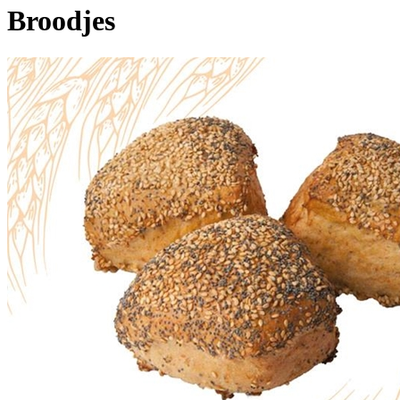
Broodjes