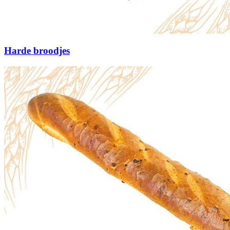
Harde broodjes