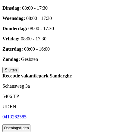
Dinsdag:
08:00 - 17:30
Woensdag:
08:00 - 17:30
Donderdag:
08:00 - 17:30
Vrijdag:
08:00 - 17:30
Zaterdag:
08:00 - 16:00
Zondag:
Gesloten
Sluiten
Receptie vakantiepark Sanderghe
Schansweg 3a
5406 TP
UDEN
0413262585
Openingstijden