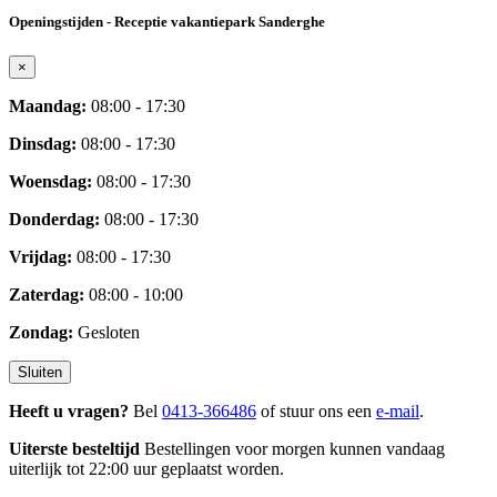
Openingstijden - Receptie vakantiepark Sanderghe
×
Maandag:
08:00 - 17:30
Dinsdag:
08:00 - 17:30
Woensdag:
08:00 - 17:30
Donderdag:
08:00 - 17:30
Vrijdag:
08:00 - 17:30
Zaterdag:
08:00 - 10:00
Zondag:
Gesloten
Sluiten
Heeft u vragen?
Bel
0413-366486
of stuur ons een
e-mail
.
Uiterste besteltijd
Bestellingen voor morgen kunnen vandaag
uiterlijk tot 22:00 uur geplaatst worden.