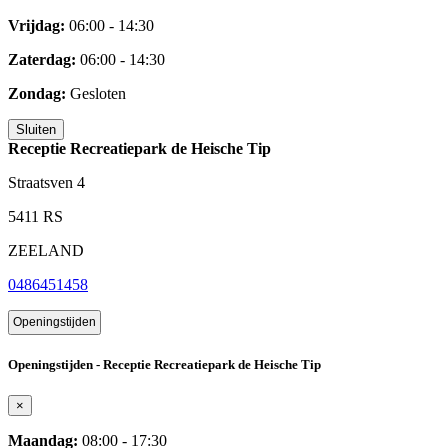
Vrijdag:
06:00 - 14:30
Zaterdag:
06:00 - 14:30
Zondag:
Gesloten
Sluiten
Receptie Recreatiepark de Heische Tip
Straatsven 4
5411 RS
ZEELAND
0486451458
Openingstijden
Openingstijden - Receptie Recreatiepark de Heische Tip
×
Maandag:
08:00 - 17:30