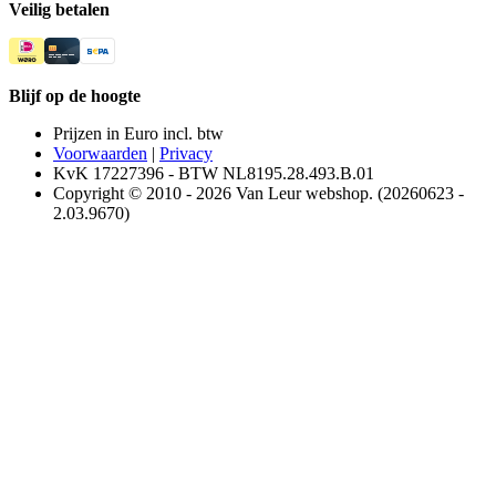
Veilig betalen
Blijf op de hoogte
Prijzen in Euro incl. btw
Voorwaarden
|
Privacy
KvK 17227396 - BTW NL8195.28.493.B.01
Copyright © 2010 - 2026 Van Leur webshop. (20260623 -
2.03.9670)