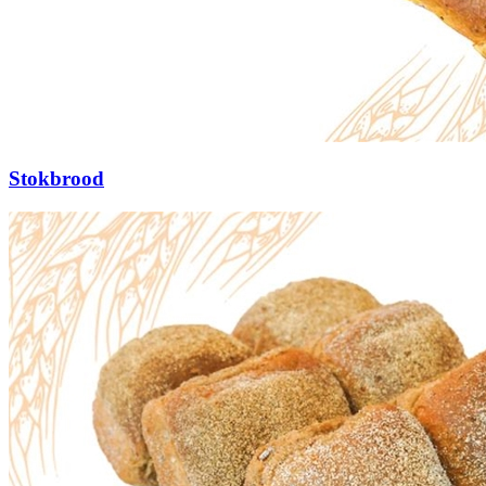
Stokbrood