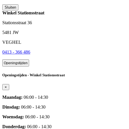
Sluiten
Winkel Stationsstraat
Stationsstraat 36
5481 JW
VEGHEL
0413 - 366 486
Openingstijden
Openingstijden - Winkel Stationsstraat
×
Maandag:
06:00 - 14:30
Dinsdag:
06:00 - 14:30
Woensdag:
06:00 - 14:30
Donderdag:
06:00 - 14:30