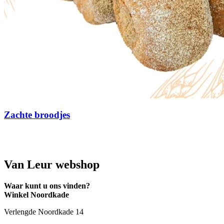
Zachte broodjes
Van Leur webshop
Waar kunt u ons vinden?
Winkel Noordkade
Verlengde Noordkade 14