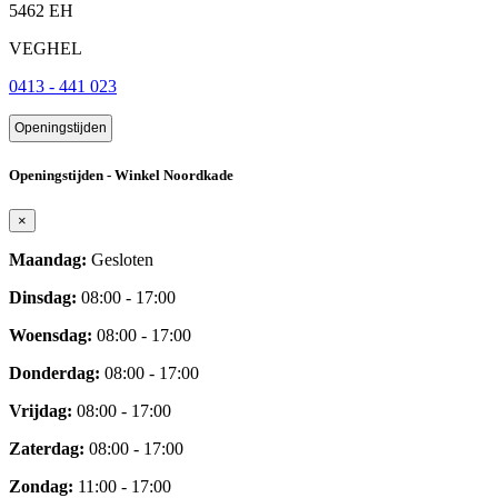
5462 EH
VEGHEL
0413 - 441 023
Openingstijden
Openingstijden - Winkel Noordkade
×
Maandag:
Gesloten
Dinsdag:
08:00 - 17:00
Woensdag:
08:00 - 17:00
Donderdag:
08:00 - 17:00
Vrijdag:
08:00 - 17:00
Zaterdag:
08:00 - 17:00
Zondag:
11:00 - 17:00