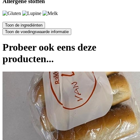
Allergene stoffen
Probeer ook eens deze
producten...