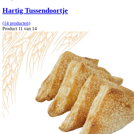
Hartig Tussendoortje
(14 producten)
Product 11 van 14