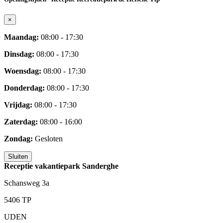
×
Maandag:
08:00 - 17:30
Dinsdag:
08:00 - 17:30
Woensdag:
08:00 - 17:30
Donderdag:
08:00 - 17:30
Vrijdag:
08:00 - 17:30
Zaterdag:
08:00 - 16:00
Zondag:
Gesloten
Sluiten
Receptie vakantiepark Sanderghe
Schansweg 3a
5406 TP
UDEN