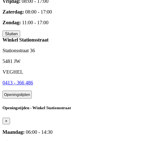
Vrijdag:
08:00 - 17:00
Zaterdag:
08:00 - 17:00
Zondag:
11:00 - 17:00
Sluiten
Winkel Stationsstraat
Stationsstraat 36
5481 JW
VEGHEL
0413 - 366 486
Openingstijden
Openingstijden - Winkel Stationsstraat
×
Maandag:
06:00 - 14:30