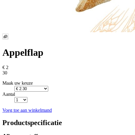
Appelflap
€ 2
30
Maak uw keuze
Aantal
Voeg toe aan winkelmand
Productspecificatie