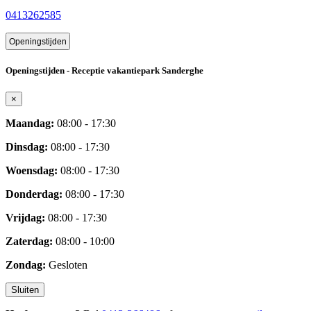
0413262585
Openingstijden
Openingstijden - Receptie vakantiepark Sanderghe
×
Maandag:
08:00 - 17:30
Dinsdag:
08:00 - 17:30
Woensdag:
08:00 - 17:30
Donderdag:
08:00 - 17:30
Vrijdag:
08:00 - 17:30
Zaterdag:
08:00 - 10:00
Zondag:
Gesloten
Sluiten