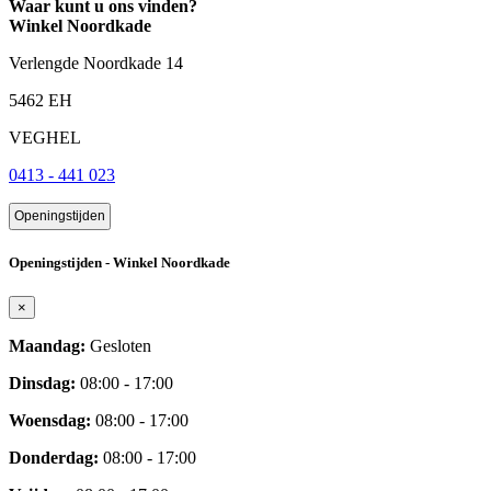
Waar kunt u ons vinden?
Winkel Noordkade
Verlengde Noordkade 14
5462 EH
VEGHEL
0413 - 441 023
Openingstijden
Openingstijden - Winkel Noordkade
×
Maandag:
Gesloten
Dinsdag:
08:00 - 17:00
Woensdag:
08:00 - 17:00
Donderdag:
08:00 - 17:00