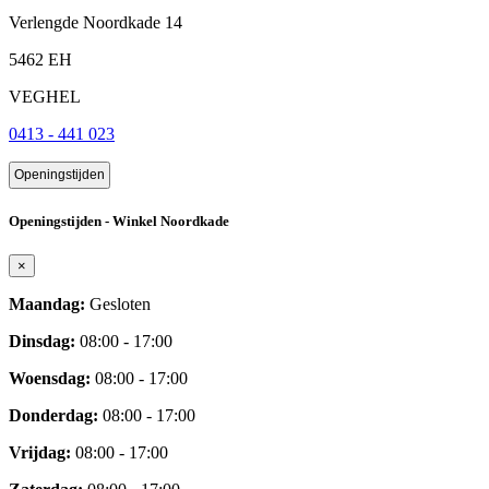
Verlengde Noordkade 14
5462 EH
VEGHEL
0413 - 441 023
Openingstijden
Openingstijden - Winkel Noordkade
×
Maandag:
Gesloten
Dinsdag:
08:00 - 17:00
Woensdag:
08:00 - 17:00
Donderdag:
08:00 - 17:00
Vrijdag:
08:00 - 17:00