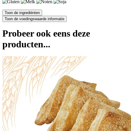
Probeer ook eens deze
producten...