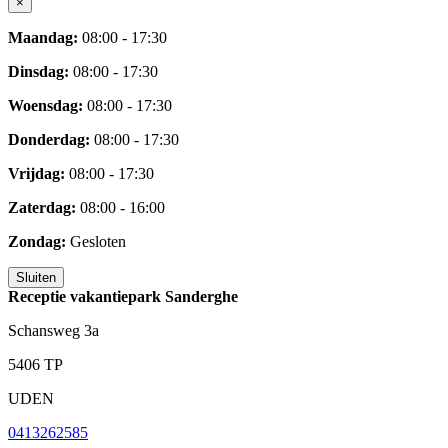
×
Maandag:
08:00 - 17:30
Dinsdag:
08:00 - 17:30
Woensdag:
08:00 - 17:30
Donderdag:
08:00 - 17:30
Vrijdag:
08:00 - 17:30
Zaterdag:
08:00 - 16:00
Zondag:
Gesloten
Sluiten
Receptie vakantiepark Sanderghe
Schansweg 3a
5406 TP
UDEN
0413262585