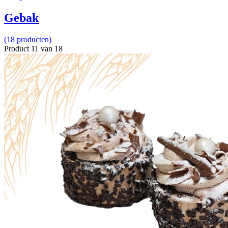
Gebak
(18 producten)
Product 11 van 18