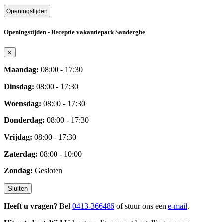
Openingstijden
Openingstijden - Receptie vakantiepark Sanderghe
×
Maandag:
08:00 - 17:30
Dinsdag:
08:00 - 17:30
Woensdag:
08:00 - 17:30
Donderdag:
08:00 - 17:30
Vrijdag:
08:00 - 17:30
Zaterdag:
08:00 - 10:00
Zondag:
Gesloten
Sluiten
Heeft u vragen?
Bel
0413-366486
of stuur ons een
e-mail
.