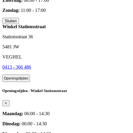
Zaterdag:
08:00 - 17:00
Zondag:
11:00 - 17:00
Sluiten
Winkel Stationsstraat
Stationsstraat 36
5481 JW
VEGHEL
0413 - 366 486
Openingstijden
Openingstijden - Winkel Stationsstraat
×
Maandag:
06:00 - 14:30
Dinsdag:
06:00 - 14:30