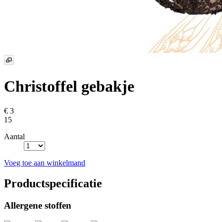
Christoffel gebakje
€ 3
15
Aantal
Voeg toe aan winkelmand
Productspecificatie
Allergene stoffen