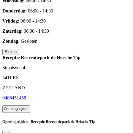
Woensdag:
06:00 - 14:30
Donderdag:
06:00 - 14:30
Vrijdag:
06:00 - 14:30
Zaterdag:
06:00 - 14:30
Zondag:
Gesloten
Sluiten
Receptie Recreatiepark de Heische Tip
Straatsven 4
5411 RS
ZEELAND
0486451458
Openingstijden
Openingstijden - Receptie Recreatiepark de Heische Tip