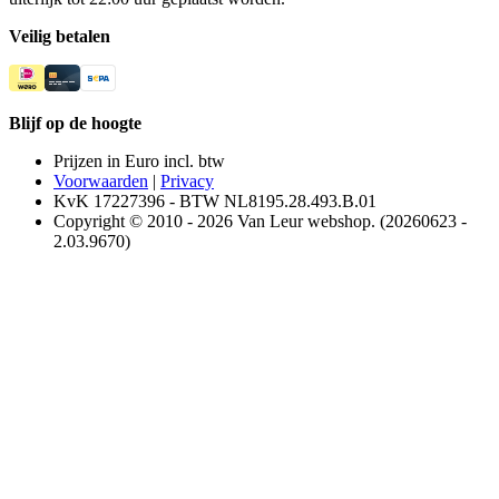
Veilig betalen
Blijf op de hoogte
Prijzen in Euro incl. btw
Voorwaarden
|
Privacy
KvK 17227396 - BTW NL8195.28.493.B.01
Copyright © 2010 - 2026 Van Leur webshop. (20260623 -
2.03.9670)