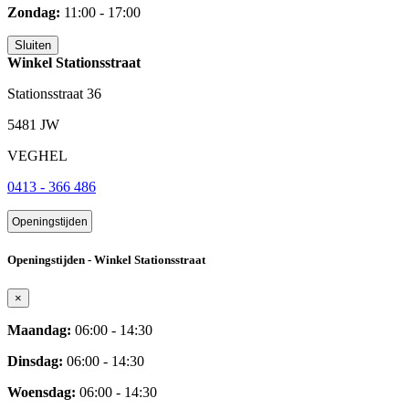
Zondag:
11:00 - 17:00
Sluiten
Winkel Stationsstraat
Stationsstraat 36
5481 JW
VEGHEL
0413 - 366 486
Openingstijden
Openingstijden - Winkel Stationsstraat
×
Maandag:
06:00 - 14:30
Dinsdag:
06:00 - 14:30
Woensdag:
06:00 - 14:30