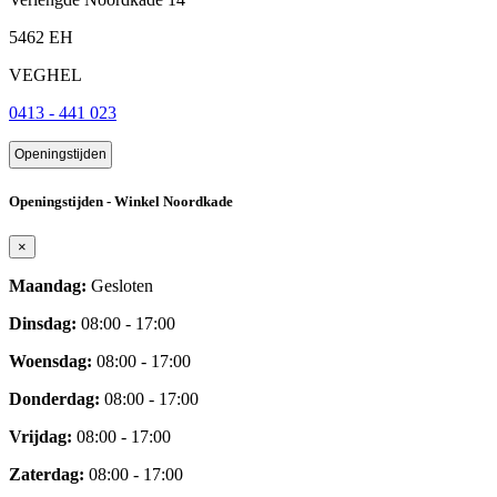
5462 EH
VEGHEL
0413 - 441 023
Openingstijden
Openingstijden - Winkel Noordkade
×
Maandag:
Gesloten
Dinsdag:
08:00 - 17:00
Woensdag:
08:00 - 17:00
Donderdag:
08:00 - 17:00
Vrijdag:
08:00 - 17:00
Zaterdag:
08:00 - 17:00