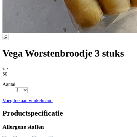
Vega Worstenbroodje
3 stuks
€ 7
50
Aantal
Voeg toe aan winkelmand
Productspecificatie
Allergene stoffen