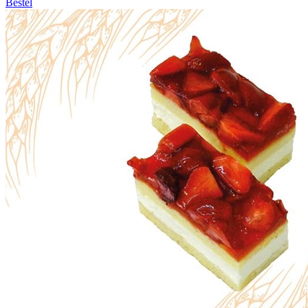
Bestel