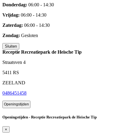
Donderdag:
06:00 - 14:30
Vrijdag:
06:00 - 14:30
Zaterdag:
06:00 - 14:30
Zondag:
Gesloten
Sluiten
Receptie Recreatiepark de Heische Tip
Straatsven 4
5411 RS
ZEELAND
0486451458
Openingstijden
Openingstijden - Receptie Recreatiepark de Heische Tip
×