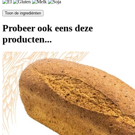
Probeer ook eens deze
producten...