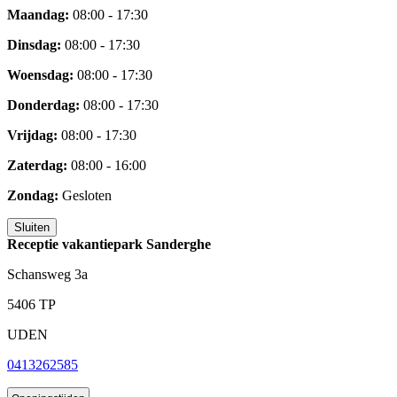
Maandag:
08:00 - 17:30
Dinsdag:
08:00 - 17:30
Woensdag:
08:00 - 17:30
Donderdag:
08:00 - 17:30
Vrijdag:
08:00 - 17:30
Zaterdag:
08:00 - 16:00
Zondag:
Gesloten
Sluiten
Receptie vakantiepark Sanderghe
Schansweg 3a
5406 TP
UDEN
0413262585