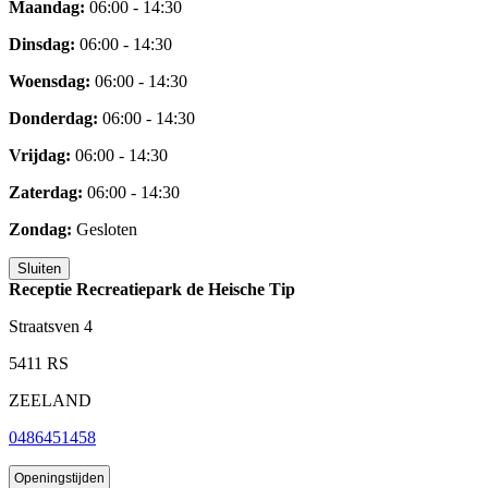
Maandag:
06:00 - 14:30
Dinsdag:
06:00 - 14:30
Woensdag:
06:00 - 14:30
Donderdag:
06:00 - 14:30
Vrijdag:
06:00 - 14:30
Zaterdag:
06:00 - 14:30
Zondag:
Gesloten
Sluiten
Receptie Recreatiepark de Heische Tip
Straatsven 4
5411 RS
ZEELAND
0486451458
Openingstijden