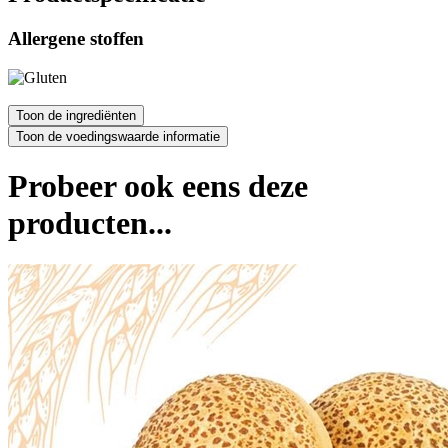
Allergene stoffen
Probeer ook eens deze
producten...