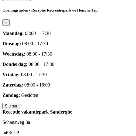
Openingstijden - Receptie Recreatiepark de Heische Tip
×
Maandag:
08:00 - 17:30
Dinsdag:
08:00 - 17:30
Woensdag:
08:00 - 17:30
Donderdag:
08:00 - 17:30
Vrijdag:
08:00 - 17:30
Zaterdag:
08:00 - 16:00
Zondag:
Gesloten
Sluiten
Receptie vakantiepark Sanderghe
Schansweg 3a
5406 TP