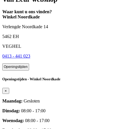
Waar kunt u ons vinden?
Winkel Noordkade
Verlengde Noordkade 14
5462 EH
VEGHEL
0413 - 441 023
Openingstijden
Openingstijden - Winkel Noordkade
×
Maandag:
Gesloten
Dinsdag:
08:00 - 17:00
Woensdag:
08:00 - 17:00