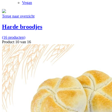
Vegan
Terug naar overzicht
Harde broodjes
(16 producten)
Product 10 van 16