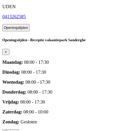
UDEN
0413262585
Openingstijden
Openingstijden - Receptie vakantiepark Sanderghe
×
Maandag:
08:00 - 17:30
Dinsdag:
08:00 - 17:30
Woensdag:
08:00 - 17:30
Donderdag:
08:00 - 17:30
Vrijdag:
08:00 - 17:30
Zaterdag:
08:00 - 10:00
Zondag:
Gesloten