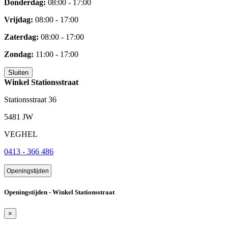
Donderdag:
08:00 - 17:00
Vrijdag:
08:00 - 17:00
Zaterdag:
08:00 - 17:00
Zondag:
11:00 - 17:00
Sluiten
Winkel Stationsstraat
Stationsstraat 36
5481 JW
VEGHEL
0413 - 366 486
Openingstijden
Openingstijden - Winkel Stationsstraat
×