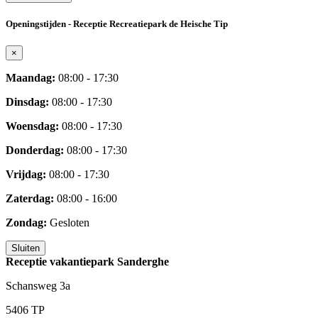
Openingstijden - Receptie Recreatiepark de Heische Tip
×
Maandag:
08:00 - 17:30
Dinsdag:
08:00 - 17:30
Woensdag:
08:00 - 17:30
Donderdag:
08:00 - 17:30
Vrijdag:
08:00 - 17:30
Zaterdag:
08:00 - 16:00
Zondag:
Gesloten
Sluiten
Receptie vakantiepark Sanderghe
Schansweg 3a
5406 TP