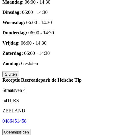
Maandag:
06:00 - 14:30
Dinsdag:
06:00 - 14:30
Woensdag:
06:00 - 14:30
Donderdag:
06:00 - 14:30
Vrijdag:
06:00 - 14:30
Zaterdag:
06:00 - 14:30
Zondag:
Gesloten
Sluiten
Receptie Recreatiepark de Heische Tip
Straatsven 4
5411 RS
ZEELAND
0486451458
Openingstijden