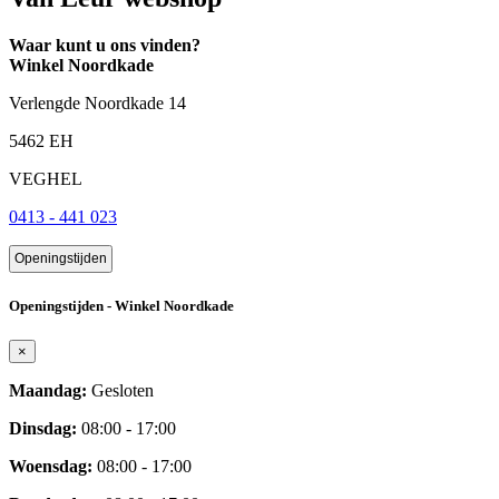
Waar kunt u ons vinden?
Winkel Noordkade
Verlengde Noordkade 14
5462 EH
VEGHEL
0413 - 441 023
Openingstijden
Openingstijden - Winkel Noordkade
×
Maandag:
Gesloten
Dinsdag:
08:00 - 17:00
Woensdag:
08:00 - 17:00