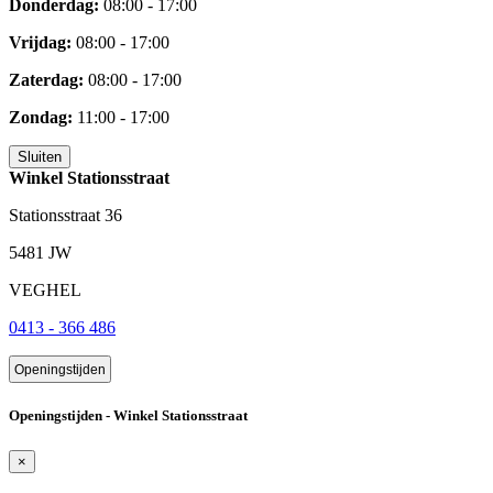
Donderdag:
08:00 - 17:00
Vrijdag:
08:00 - 17:00
Zaterdag:
08:00 - 17:00
Zondag:
11:00 - 17:00
Sluiten
Winkel Stationsstraat
Stationsstraat 36
5481 JW
VEGHEL
0413 - 366 486
Openingstijden
Openingstijden - Winkel Stationsstraat
×