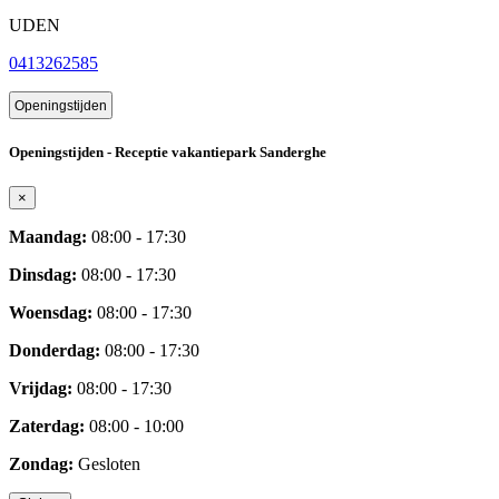
UDEN
0413262585
Openingstijden
Openingstijden - Receptie vakantiepark Sanderghe
×
Maandag:
08:00 - 17:30
Dinsdag:
08:00 - 17:30
Woensdag:
08:00 - 17:30
Donderdag:
08:00 - 17:30
Vrijdag:
08:00 - 17:30
Zaterdag:
08:00 - 10:00
Zondag:
Gesloten