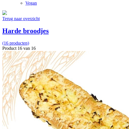
Vegan
Terug naar overzicht
Harde broodjes
(16 producten)
Product 16 van 16