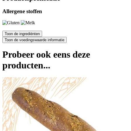
Allergene stoffen
Probeer ook eens deze
producten...